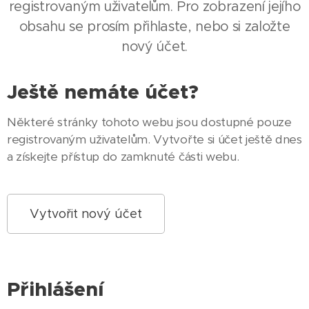
registrovaným uživatelům. Pro zobrazení jejího
obsahu se prosím přihlaste, nebo si založte
nový účet.
Ještě nemáte účet?
Některé stránky tohoto webu jsou dostupné pouze
registrovaným uživatelům. Vytvořte si účet ještě dnes
a získejte přístup do zamknuté části webu.
Vytvořit nový účet
Přihlášení