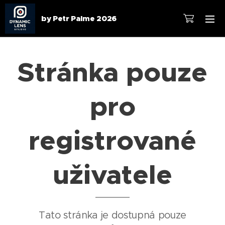
by Petr Palme 2026
Stránka pouze
pro
registrované
uživatele
Tato stránka je dostupná pouze