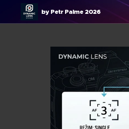
by Petr Palme 2026